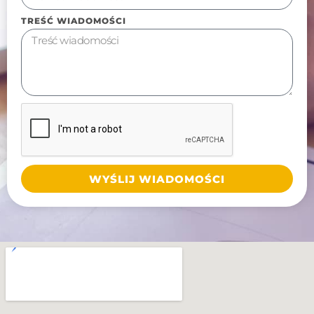
TREŚĆ WIADOMOŚCI
WYŚLIJ WIADOMOŚCI