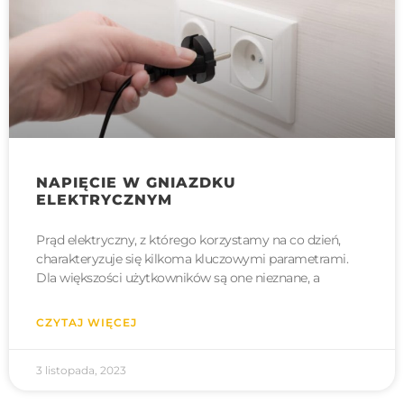
NAPIĘCIE W GNIAZDKU
ELEKTRYCZNYM
Prąd elektryczny, z którego korzystamy na co dzień,
charakteryzuje się kilkoma kluczowymi parametrami.
Dla większości użytkowników są one nieznane, a
CZYTAJ WIĘCEJ
3 listopada, 2023