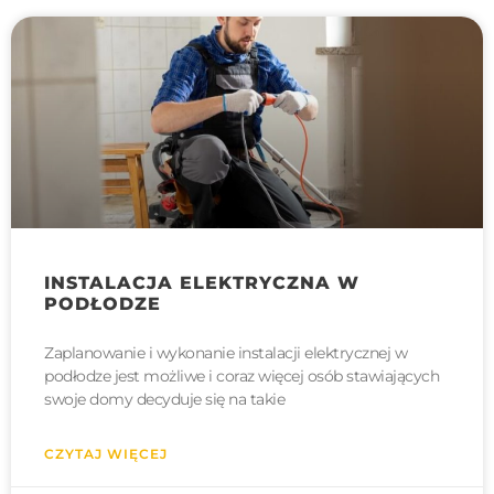
INSTALACJA ELEKTRYCZNA W
PODŁODZE
Zaplanowanie i wykonanie instalacji elektrycznej w
podłodze jest możliwe i coraz więcej osób stawiających
swoje domy decyduje się na takie
CZYTAJ WIĘCEJ