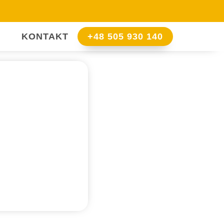
KONTAKT
+48 505 930 140