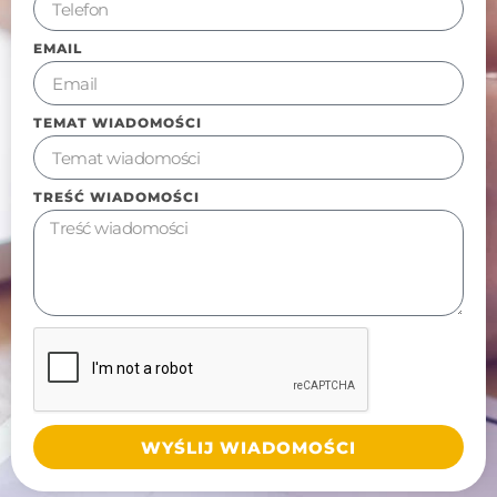
EMAIL
TEMAT WIADOMOŚCI
TREŚĆ WIADOMOŚCI
WYŚLIJ WIADOMOŚCI