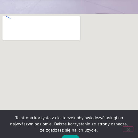
Ta strona korzysta z ciasteczek aby świadczyć usługi na
najwyższym poziomie. Dalsze korzystanie ze strony oznacza,
że zgadzasz się na ich użycie.