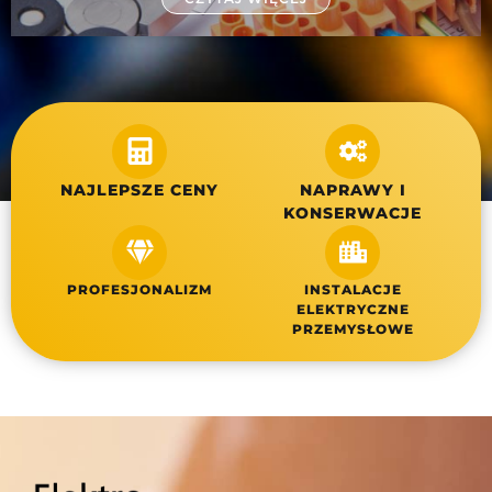
NAJLEPSZE CENY
NAPRAWY I
KONSERWACJE
PROFESJONALIZM
INSTALACJE
ELEKTRYCZNE
PRZEMYSŁOWE