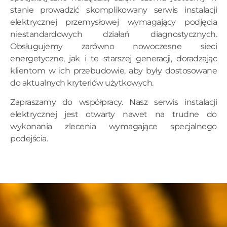
stanie prowadzić skomplikowany serwis instalacji
elektrycznej przemysłowej wymagający podjęcia
niestandardowych działań diagnostycznych.
Obsługujemy zarówno nowoczesne sieci
energetyczne, jak i te starszej generacji, doradzając
klientom w ich przebudowie, aby były dostosowane
do aktualnych kryteriów użytkowych.
Zapraszamy do współpracy. Nasz serwis instalacji
elektrycznej jest otwarty nawet na trudne do
wykonania zlecenia wymagające specjalnego
podejścia.