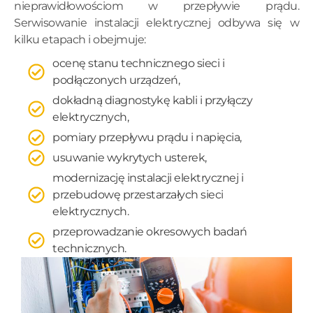
nieprawidłowościom w przepływie prądu.
Serwisowanie instalacji elektrycznej odbywa się w
kilku etapach i obejmuje:
ocenę stanu technicznego sieci i
podłączonych urządzeń,
dokładną diagnostykę kabli i przyłączy
elektrycznych,
pomiary przepływu prądu i napięcia,
usuwanie wykrytych usterek,
modernizację instalacji elektrycznej i
przebudowę przestarzałych sieci
elektrycznych.
przeprowadzanie okresowych badań
technicznych.