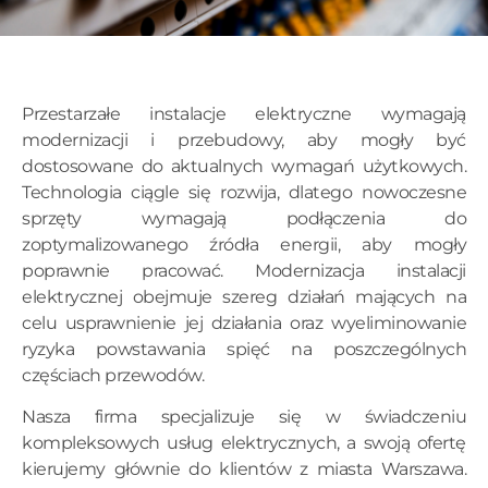
Przestarzałe instalacje elektryczne wymagają
modernizacji i przebudowy, aby mogły być
dostosowane do aktualnych wymagań użytkowych.
Technologia ciągle się rozwija, dlatego nowoczesne
sprzęty wymagają podłączenia do
zoptymalizowanego źródła energii, aby mogły
poprawnie pracować. Modernizacja instalacji
elektrycznej obejmuje szereg działań mających na
celu usprawnienie jej działania oraz wyeliminowanie
ryzyka powstawania spięć na poszczególnych
częściach przewodów.
Nasza firma specjalizuje się w świadczeniu
kompleksowych usług elektrycznych, a swoją ofertę
kierujemy głównie do klientów z miasta Warszawa.