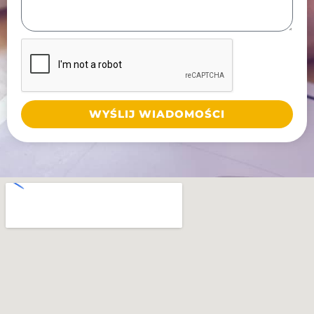
WYŚLIJ WIADOMOŚCI