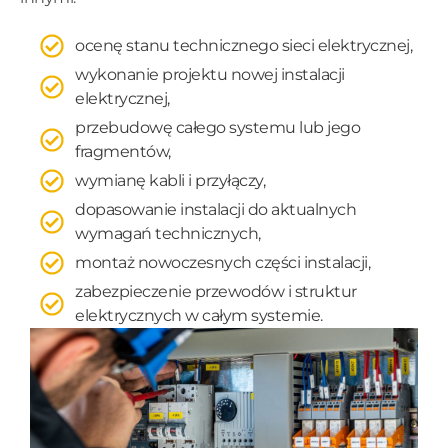
ocenę stanu technicznego sieci elektrycznej,
wykonanie projektu nowej instalacji
elektrycznej,
przebudowę całego systemu lub jego
fragmentów,
wymianę kabli i przyłączy,
dopasowanie instalacji do aktualnych
wymagań technicznych,
montaż nowoczesnych części instalacji,
zabezpieczenie przewodów i struktur
elektrycznych w całym systemie.